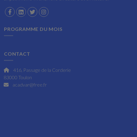
PROGRAMME DU MOIS
CONTACT
416, Passage de la Corderie
83000 Toulon
acadvar@free.fr