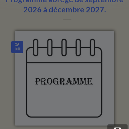
2026 à décembre 2027.
06
Juil