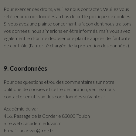
Pour exercer ces droits, veuillez nous contacter. Veuillez vous
référer aux coordonnées au bas de cette politique de cookies.
Si vous avez une plainte concernant la façon dont nous traitons
vos données, nous aimerions en être informés, mais vous avez
également le droit de déposer une plainte auprès de l’autorité
de contrôle (l’autorité chargée de la protection des données).
9. Coordonnées
Pour des questions et/ou des commentaires sur notre
politique de cookies et cette déclaration, veuillez nous
contacter en utilisant les coordonnées suivantes :
Académie du var
416, Passage de la Corderie 83000 Toulon
Site web : academieduvar.fr
E-mail : acadvar@free.fr