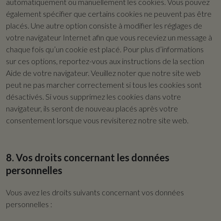
automatiquement ou manuellement les cookies. Vous pouvez
également spécifier que certains cookies ne peuvent pas être
placés. Une autre option consiste à modifier les réglages de
votre navigateur Internet afin que vous receviez un message à
chaque fois qu’un cookie est placé. Pour plus d’informations
sur ces options, reportez-vous aux instructions de la section
Aide de votre navigateur. Veuillez noter que notre site web
peut ne pas marcher correctement si tous les cookies sont
désactivés. Si vous supprimez les cookies dans votre
navigateur, ils seront de nouveau placés après votre
consentement lorsque vous revisiterez notre site web.
8. Vos droits concernant les données
personnelles
Vous avez les droits suivants concernant vos données
personnelles :