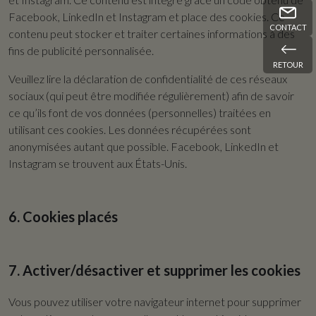
Facebook, LinkedIn et Instagram et place des cookies. Ce
CONTACT
contenu peut stocker et traiter certaines informations à des
fins de publicité personnalisée.
RETOUR
Veuillez lire la déclaration de confidentialité de ces réseaux
sociaux (qui peut être modifiée régulièrement) afin de savoir
ce qu’ils font de vos données (personnelles) traitées en
utilisant ces cookies. Les données récupérées sont
anonymisées autant que possible. Facebook, LinkedIn et
Instagram se trouvent aux États-Unis.
6. Cookies placés
7. Activer/désactiver et supprimer les cookies
Vous pouvez utiliser votre navigateur internet pour supprimer