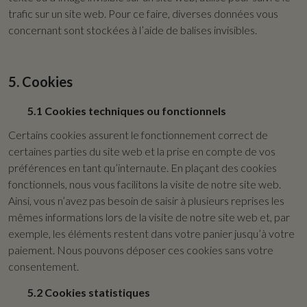
trafic sur un site web. Pour ce faire, diverses données vous
concernant sont stockées à l’aide de balises invisibles.
5. Cookies
5.1 Cookies techniques ou fonctionnels
Certains cookies assurent le fonctionnement correct de
certaines parties du site web et la prise en compte de vos
préférences en tant qu’internaute. En plaçant des cookies
fonctionnels, nous vous facilitons la visite de notre site web.
Ainsi, vous n’avez pas besoin de saisir à plusieurs reprises les
mêmes informations lors de la visite de notre site web et, par
exemple, les éléments restent dans votre panier jusqu’à votre
paiement. Nous pouvons déposer ces cookies sans votre
consentement.
5.2 Cookies statistiques