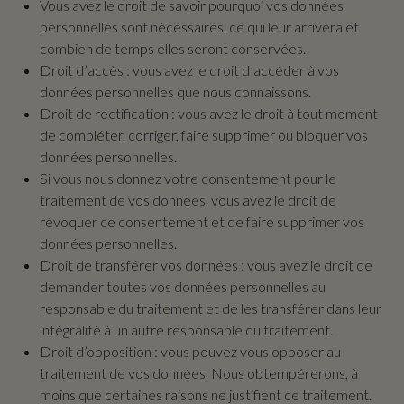
Vous avez le droit de savoir pourquoi vos données
personnelles sont nécessaires, ce qui leur arrivera et
combien de temps elles seront conservées.
Droit d’accès : vous avez le droit d’accéder à vos
données personnelles que nous connaissons.
Droit de rectification : vous avez le droit à tout moment
de compléter, corriger, faire supprimer ou bloquer vos
données personnelles.
Si vous nous donnez votre consentement pour le
traitement de vos données, vous avez le droit de
révoquer ce consentement et de faire supprimer vos
données personnelles.
Droit de transférer vos données : vous avez le droit de
demander toutes vos données personnelles au
responsable du traitement et de les transférer dans leur
intégralité à un autre responsable du traitement.
Droit d’opposition : vous pouvez vous opposer au
traitement de vos données. Nous obtempérerons, à
moins que certaines raisons ne justifient ce traitement.