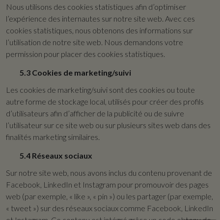
Nous utilisons des cookies statistiques afin d’optimiser
l’expérience des internautes sur notre site web. Avec ces
cookies statistiques, nous obtenons des informations sur
l’utilisation de notre site web. Nous demandons votre
permission pour placer des cookies statistiques.
5.3 Cookies de marketing/suivi
Les cookies de marketing/suivi sont des cookies ou toute
autre forme de stockage local, utilisés pour créer des profils
d’utilisateurs afin d’afficher de la publicité ou de suivre
l’utilisateur sur ce site web ou sur plusieurs sites web dans des
finalités marketing similaires.
5.4 Réseaux sociaux
Sur notre site web, nous avons inclus du contenu provenant de
Facebook, LinkedIn et Instagram pour promouvoir des pages
web (par exemple, « like », « pin ») ou les partager (par exemple,
« tweet ») sur des réseaux sociaux comme Facebook, LinkedIn
et Instagram. Ce contenu est intégré grâce un code obtenu de