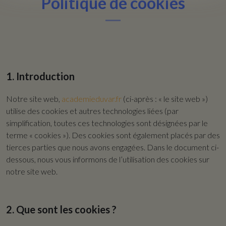
Politique de cookies
1. Introduction
Notre site web,
academieduvar.fr
(ci-après : « le site web »)
utilise des cookies et autres technologies liées (par
simplification, toutes ces technologies sont désignées par le
terme « cookies »). Des cookies sont également placés par des
tierces parties que nous avons engagées. Dans le document ci-
dessous, nous vous informons de l’utilisation des cookies sur
notre site web.
2. Que sont les cookies ?