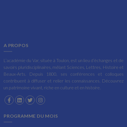
A PROPOS
L’académie du Var, située à Toulon, est un lieu d’échanges et de
savoirs pluridisciplinaires, mêlant Sciences, Lettres, Histoire et
Beaux-Arts. Depuis 1800, ses conférences et colloques
contribuent à diffuser et relier les connaissances. Découvrez
un patrimoine vivant, riche en culture et en histoire.
PROGRAMME DU MOIS