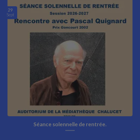
29
Sept
Séance solennelle de rentrée.