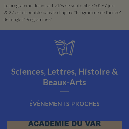
Le programme de nos activités de septembre 2026 à juin
2027 est disponible dans le chapitre "Programme de l'année"
de l'onglet "Programmes".
Sciences, Lettres, Histoire &
Beaux-Arts
ÉVÈNEMENTS PROCHES