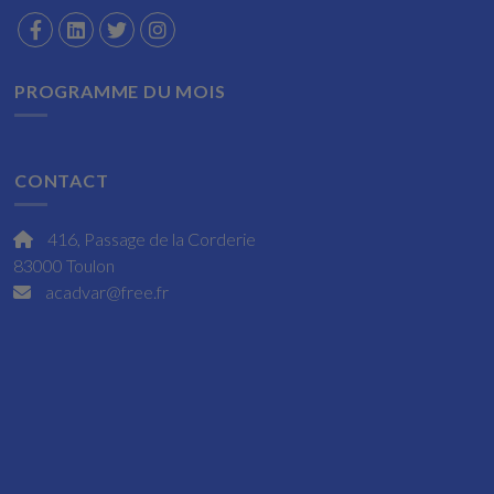
PROGRAMME DU MOIS
CONTACT
416, Passage de la Corderie
83000 Toulon
acadvar@free.fr