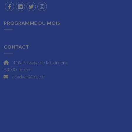
PROGRAMME DU MOIS
CONTACT
416, Passage de la Corderie
83000 Toulon
acadvar@free.fr